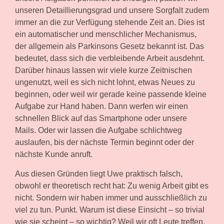
unseren Detaillierungsgrad und unsere Sorgfalt zudem
immer an die zur Verfügung stehende Zeit an. Dies ist
ein automatischer und menschlicher Mechanismus,
der allgemein als Parkinsons Gesetz bekannt ist. Das
bedeutet, dass sich die verbleibende Arbeit ausdehnt.
Darüber hinaus lassen wir viele kurze Zeitnischen
ungenutzt, weil es sich nicht lohnt, etwas Neues zu
beginnen, oder weil wir gerade keine passende kleine
Aufgabe zur Hand haben. Dann werfen wir einen
schnellen Blick auf das Smartphone oder unsere
Mails. Oder wir lassen die Aufgabe schlichtweg
auslaufen, bis der nächste Termin beginnt oder der
nächste Kunde anruft.
Aus diesen Gründen liegt Uwe praktisch falsch,
obwohl er theoretisch recht hat: Zu wenig Arbeit gibt es
nicht. Sondern wir haben immer und ausschließlich zu
viel zu tun. Punkt. Warum ist diese Einsicht – so trivial
wie sie scheint – so wichtig? Weil wir oft Leute treffen,