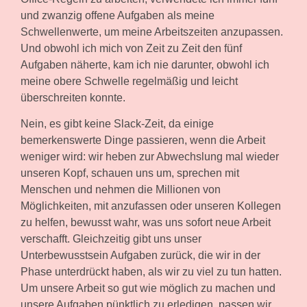
und zwanzig offene Aufgaben als meine
Schwellenwerte, um meine Arbeitszeiten anzupassen.
Und obwohl ich mich von Zeit zu Zeit den fünf
Aufgaben näherte, kam ich nie darunter, obwohl ich
meine obere Schwelle regelmäßig und leicht
überschreiten konnte.
Nein, es gibt keine Slack-Zeit, da einige
bemerkenswerte Dinge passieren, wenn die Arbeit
weniger wird: wir heben zur Abwechslung mal wieder
unseren Kopf, schauen uns um, sprechen mit
Menschen und nehmen die Millionen von
Möglichkeiten, mit anzufassen oder unseren Kollegen
zu helfen, bewusst wahr, was uns sofort neue Arbeit
verschafft. Gleichzeitig gibt uns unser
Unterbewusstsein Aufgaben zurück, die wir in der
Phase unterdrückt haben, als wir zu viel zu tun hatten.
Um unsere Arbeit so gut wie möglich zu machen und
unsere Aufgaben pünktlich zu erledigen, passen wir