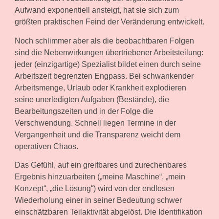
Aufwand exponentiell ansteigt, hat sie sich zum
größten praktischen Feind der Veränderung entwickelt.
Noch schlimmer aber als die beobachtbaren Folgen
sind die Nebenwirkungen übertriebener Arbeitsteilung:
jeder (einzigartige) Spezialist bildet einen durch seine
Arbeitszeit begrenzten Engpass. Bei schwankender
Arbeitsmenge, Urlaub oder Krankheit explodieren
seine unerledigten Aufgaben (Bestände), die
Bearbeitungszeiten und in der Folge die
Verschwendung. Schnell liegen Termine in der
Vergangenheit und die Transparenz weicht dem
operativen Chaos.
Das Gefühl, auf ein greifbares und zurechenbares
Ergebnis hinzuarbeiten („meine Maschine“, „mein
Konzept“, „die Lösung“) wird von der endlosen
Wiederholung einer in seiner Bedeutung schwer
einschätzbaren Teilaktivität abgelöst. Die Identifikation