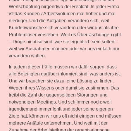
Wertschöpfung nirgendwo der Realität. In jeder Firma
ist das Kunden-/ Arbeitsvolumen mal höher und mal
niedriger. Und die Aufgaben verändern sich, weil
Kundenwünsche sich verändern oder wir uns als ihre
Problemlöser verstehen. Weil es Überraschungen gibt
– Dinge nicht so sind, wie sie eigentlich sein sollen –
weil wir Ausnahmen machen oder wir uns einfach nur
verändern wollen.
In jedem dieser Fälle müssen wir dafür sorgen, dass
alle Beteiligten darüber informiert sind, was anders ist.
Und wir brauchen sie dazu, eine Lösung zu finden.
Wegen ihres Wissens oder damit sie zustimmen. Das
treibt die Zahl der gegenseitigen Störungen und
notwendigen Meetings. Und schlimmer noch: weil
irgendjemand immer fehlt und jeder seine eigenen
Ziele hat, können wir uns oft nicht einigen und müssen
mehrere Anläufe unternehmen. Und weil mit der
Zunahme der Arbeitsteilung der organisatorische