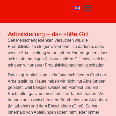
Arbeitsteilung – das süße Gift
Seit Menschengedenken versuchen wir, die
Produktivität zu steigern. Vornehmlich dadurch, dass
wir die Arbeitsteilung vorantreiben. Ein Vorgehen, dass
sich in der heutigen Zeit zum süßen Gift entwickelt hat,
mit dem wir unserer Produktivität nachhaltig schaden.
Das liegt zunächst am sehr fortgeschrittenen Grad der
Arbeitsteilung. Heute haben wir nicht nur Abteilungen
gebildet, weil beispielsweise ein Monteur und ein
Buchhalter ganz unterschiedliche Talente haben. Wir
trennen auch zwischen dem Bearbeiten von Aufgaben
(Mitarbeiter) und dem Entscheiden (Chef). Selbst
innerhalb von Abteilungen übernimmt jeder immer