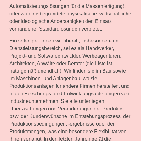
Automatisierungslösungen für die Massenfertigung),
oder wo eine begründete physikalische, wirtschaftliche
oder ideologische Andersartigkeit den Einsatz
vorhandener Standardlösungen verbietet.
Einzelfertiger finden wir überall, insbesondere im
Dienstleistungsbereich, sei es als Handwerker,
Projekt- und Softwareentwickler, Werbeagenturen,
Architekten, Anwälte oder Berater (die Liste ist
naturgemäß unendlich). Wir finden sie im Bau sowie
im Maschinen- und Anlagenbau, wo sie
Produktionsanlagen für andere Firmen herstellen, und
in den Forschungs- und Entwicklungsabteilungen von
Industrieunternehmen. Sie alle unterliegen
Überraschungen und Veränderungen der Produkte
bzw. der Kundenwünsche im Entstehungsprozess, der
Produktionsbedingungen, -ergebnisse oder der
Produktmengen, was eine besondere Flexibilität von
ihnen verlangt. In den letzten Jahren gerät die