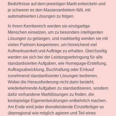
Bedürfnisse auf dem jeweiligen Markt entwickeln und
je schwerer es den Massenanbietern fällt, mit
automatisierten Lösungen zu folgen.
In ihrem Kernbereich werden sie einzigartige
Menschen einsetzen, um zu besonders intelligenten
Lösungen zu gelangen, und marktseitig werden sie mit
vielen Partnern kooperieren, um hinreichend viel
Aufmerksamkeit und Aufträge zu erhalten. Gleichzeitig
werden sie sich bei der Leistungserbringung für alle
standardisierten Aufgaben, wie Homepage-Erstellung,
Auftragsabwicklung, Buchhaltung oder Einkauf
zunehmend standardisierter Lösungen bedienen.
Wobei die Herausforderung nicht darin besteht,
wiederkehrende Aufgaben zu standardisieren, sondern
dafür vorhandene Marktlösungen zu finden, die
kostspielige Eigenentwicklungen entbehrlich machen.
Am Ende wird jeder dienstleistende Einzelfertiger so
überregional wie möglich agieren und Teil eines