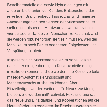
Betreibermodelle etc. sowie Hybridlösungen mit
anderen Lieferanten der Kunden. Entsprechend der
jeweiligen Branchenbedürfnisse. Das wird immense
Anforderungen an den Vertrieb der Maschinenbauer
stellen, der bisher nur Hardware an weltweit vielleicht
vier bis sechs Hände voll Menschen verkauft hat. Und
sie werden robuster organisiert sein müssen, weil der
Markt kaum noch Fehler oder deren Folgekosten und
Verspätungen toleriert.
Insgesamt sind Massenhersteller im Vorteil, da sie
dank ihrer mengenbedingten Kostenvorteile mutiger
investieren können und sie werden ihre Kostenvorteile
mit jedem Automatisierungsschritt und
Mengenzuwachs ausbauen können. Aber
Einzelfertiger werden weiterhin für Neues zuständig
bleiben. Sie werden mit
Kreativität, Fokussierung (auf
das Neue und Einzigartige) und Kooperationen
auf die
Herausforderung reagieren. Im Ergebnis werden sich