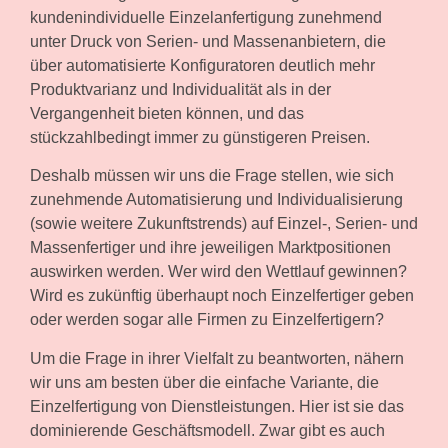
kundenindividuelle Einzelanfertigung zunehmend
unter Druck von Serien- und Massenanbietern, die
über automatisierte Konfiguratoren deutlich mehr
Produktvarianz und Individualität als in der
Vergangenheit bieten können, und das
stückzahlbedingt immer zu günstigeren Preisen.
Deshalb müssen wir uns die Frage stellen, wie sich
zunehmende Automatisierung und Individualisierung
(sowie weitere Zukunftstrends) auf Einzel-, Serien- und
Massenfertiger und ihre jeweiligen Marktpositionen
auswirken werden. Wer wird den Wettlauf gewinnen?
Wird es zukünftig überhaupt noch Einzelfertiger geben
oder werden sogar alle Firmen zu Einzelfertigern?
Um die Frage in ihrer Vielfalt zu beantworten, nähern
wir uns am besten über die einfache Variante, die
Einzelfertigung von Dienstleistungen. Hier ist sie das
dominierende Geschäftsmodell. Zwar gibt es auch