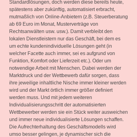
Standardlösungen, doch werden diese bereits heute,
spätestens aber zukünftig, automatisiert erbracht,
mutmaßlich von Online-Anbietern (z.B. Steuerberatung
ab 69 Euro im Monat, Musterverträge von
Rechtsanwälten usw. usw.). Damit verbleibt den
lokalen Dienstleistern nur das Geschäft, bei dem es
um echte kundenindividuelle Lösungen geht (in
welcher Facette auch immer, sei es aufgrund von
Funktion, Komfort oder Lieferzeit etc.). Oder um
notwendige Arbeit mit Menschen. Dabei werden der
Marktdruck und der Wettbewerb dafür sorgen, dass
ihre jeweilige inhaltliche Nische immer kleiner werden
wird und der Markt örtlich immer größer definiert
werden muss. Und mit jedem weiteren
Individualisierungsschritt der automatisierten
Wettbewerber werden sie ein Stück weiter ausweichen
und immer neue individualisierte Lösungen schaffen.
Die Aufrechterhaltung des Geschäftsmodells wird
umso besser gelingen, je dynamischer sich die